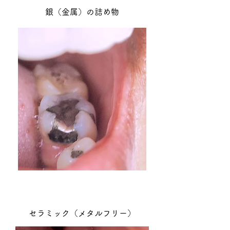
銀（金属）の詰め物
セラミック（メタルフリー）