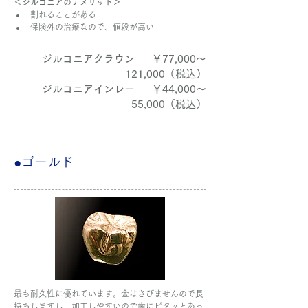
＜ジルコニアのデメリット＞
割れることがある
保険外の治療なので、値段が高い
ジルコニアクラウン	￥77,000～
121,000（税込）
ジルコニアインレー	￥44,000～
55,000（税込）
●ゴールド
最も耐久性に優れています。金はさびませんので長
持ちしますし、加工しやすいので歯にピタッとあっ