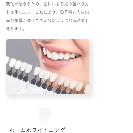
変化が起きるため、歯に対する光の当たり方
も変化します。これにより、象牙質などの内
面の組織が透けて見えないようになる効果も
あります。
ホームホワイトニング