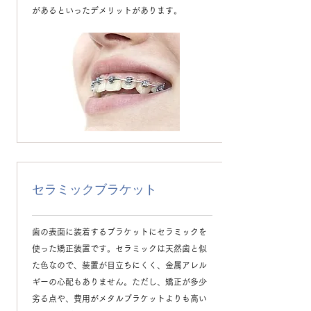
があるといったデメリットがあります。
セラミックブラケット
歯の表面に装着するブラケットにセラミックを
使った矯正装置です。セラミックは天然歯と似
た色なので、装置が目立ちにくく、金属アレル
ギーの心配もありません。ただし、矯正が多少
劣る点や、費用がメタルブラケットよりも高い