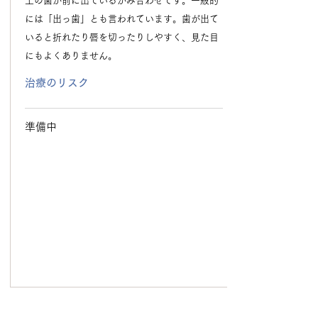
上の歯が前に出ているかみ合わせです。一般的
には「出っ歯」とも言われています。歯が出て
いると折れたり唇を切ったりしやすく、見た目
にもよくありません。
治療のリスク
準備中