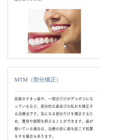
MTM（部分矯正）
前歯のすきっ歯や、一部分だけがデコボコにな
っているなど、部分的な歯並びの乱れを矯正す
る治療法です。気になる部分だけを矯正するた
め、費用や期間を抑えることができます。歯が
傾いている場合は、治療の前に歯を起こす処置
をする場合もあります。