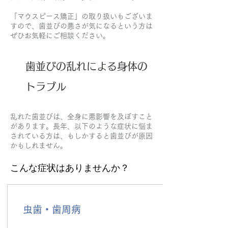
「マウスピース矯正」の取り扱いもございま
すので、歯並びの悪さが気になるという方は
ぜひお気軽にご相談ください。
歯並びの乱れによる身体の
トラブル
乱れた歯並びは、全身に悪影響を及ぼすこと
があります。長年、以下のような症状に悩ま
されている方は、もしかすると歯並びが原因
かもしれません。
こんな症状はありませんか？
虫歯・歯周病