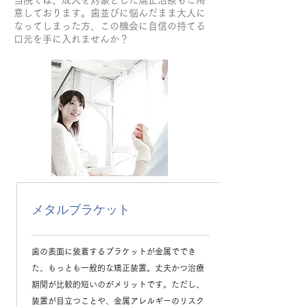
当院では、成人を対象とした矯正治療もご用
意しております。歯並びに悩んだまま大人に
なってしまった方、この機会に自信の持てる
口元を手に入れませんか？
メタルブラケット
歯の表面に装着するブラケットが金属ででき
た、もっとも一般的な矯正装置。丈夫かつ治療
期間が比較的短いのがメリットです。ただし、
装置が目立つことや、金属アレルギーのリスク