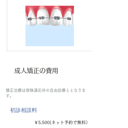
成人矯正の費用
矯正治療は保険適応外の自由診療ととなりま
す。
初診相談料
￥5,500(ネット予約で無料）