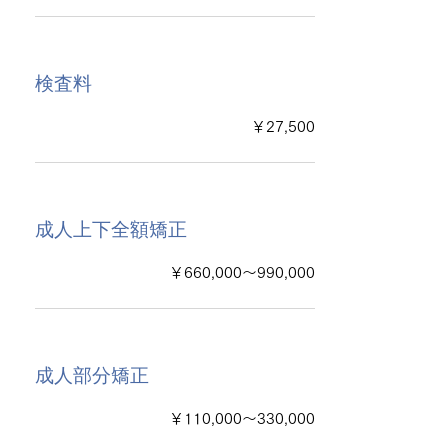
検査料
￥27,500
成人上下全額矯正
￥660,000～990,000
成人部分矯正
￥110,000～330,000