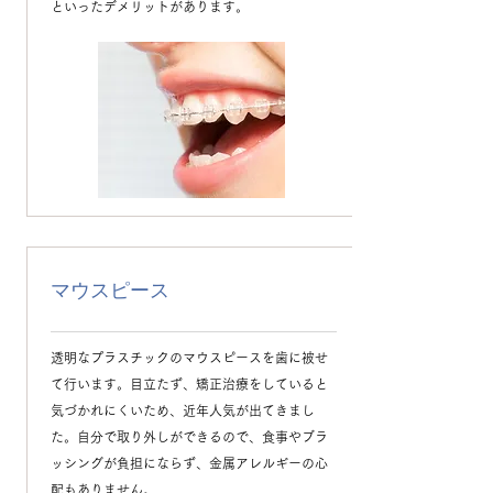
といったデメリットがあります。
マウスピース
透明なプラスチックのマウスピースを歯に被せ
て行います。目立たず、矯正治療をしていると
気づかれにくいため、近年人気が出てきまし
た。自分で取り外しができるので、食事やブラ
ッシングが負担にならず、金属アレルギーの心
配もありません。