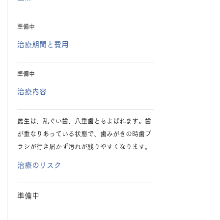
準備中
治療期間と費用
準備中
治療内容
叢生は、乱ぐい歯、八重歯ともよばれます。歯
が重なりあっている状態で、歯みがきの時歯ブ
ラシが行き届かず汚れが残りやすくなります。
治療のリスク
準備中