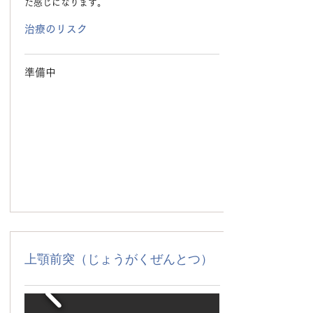
た感じになります。
治療のリスク
準備中
上顎前突（じょうがくぜんとつ）