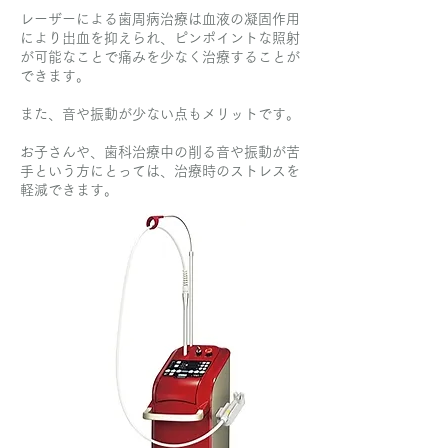
レーザーによる歯周病治療は血液の凝固作用
により出血を抑えられ、ピンポイントな照射
が可能なことで痛みを少なく治療することが
できます。
また、音や振動が少ない点もメリットです。
お子さんや、歯科治療中の削る音や振動が苦
手という方にとっては、治療時のストレスを
軽減できます。