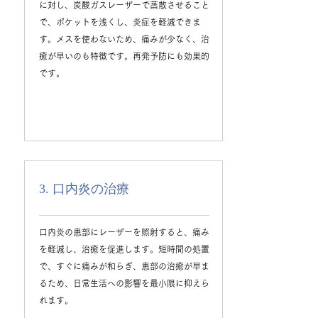
に対し、炭酸ガスレーザーで蒸散させること
で、ポケットを浅くし、炎症を軽減できま
す。メスを使わないため、痛みが少なく、治
癒が早いのも特徴です。再発予防にも効果的
です。
3. 口内炎の治療
口内炎の患部にレーザーを照射すると、痛み
を軽減し、治癒を促進します。短時間の処置
で、すぐに痛みが和らぎ、患部の治癒が早ま
るため、日常生活への影響を最小限に抑えら
れます。