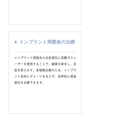
4. インプラント周囲炎の治療
インプラント周囲炎の炎症部位に炭酸ガスレ
ーザーを使用することで、細菌を除去し、炎
症を抑えます。非接触治療のため、インプラ
ント自体にダメージを与えず、効率的に感染
部位を治療できます。