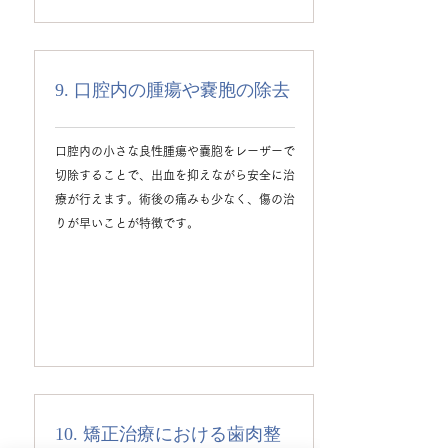
9. 口腔内の腫瘍や嚢胞の除去
口腔内の小さな良性腫瘍や嚢胞をレーザーで
切除することで、出血を抑えながら安全に治
療が行えます。術後の痛みも少なく、傷の治
りが早いことが特徴です。
10. 矯正治療における歯肉整